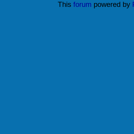
This
forum
powered by